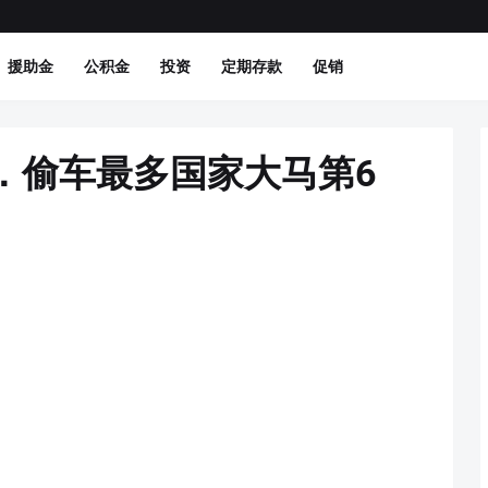
援助金
公积金
投资
定期存款
促销
．偷车最多国家大马第6