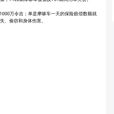
1000万令吉；单是摩哆车一天的保险赔偿数额就
损失、偷窃和身体伤害。