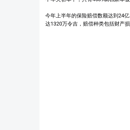
今年上半年的保险赔偿数额达到24亿
达1320万令吉，赔偿种类包括财产