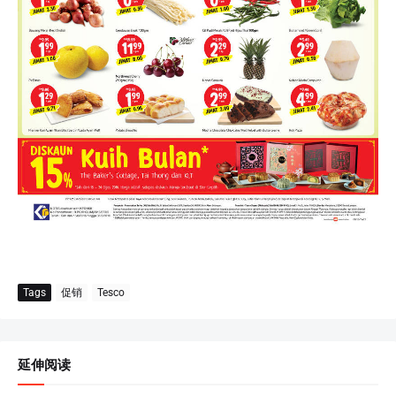
Tags
促销
Tesco
延伸阅读