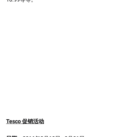
Tesco 促销活动