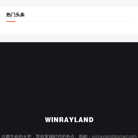
热门头条
点燃生命的火把，带你穿越时代的热点。电邮：winrayland@gmail.com