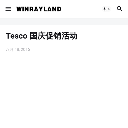
Tesco 国庆促销活动
八月 18, 2016