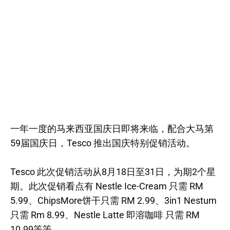
一年一度的马来西亚国庆日即将来临，配合大马第
59届国庆日，Tesco 推出国庆特别促销活动。
Tesco 此次促销活动从8月18日至31日，为期2个星
期。此次促销看点有 Nestle Ice-Cream 只需 RM
5.99、ChipsMore饼干只需 RM 2.99、3in1 Nestum
只需 Rm 8.99、Nestle Latte 即溶咖啡 只需 RM
10.99等等。