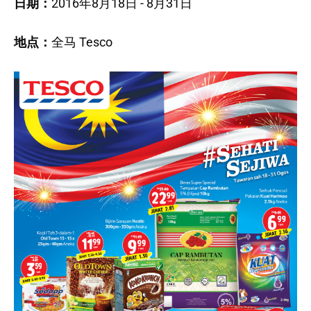
日期：
2016年8月18日 - 8月31日
地点：
全马 Tesco