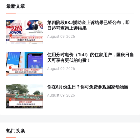
最新文章
第四阶段BKJ援助金上诉结果已经公布，即
日起可查询上诉结果
August 09, 2026
使用分时电价（ToU）的住家用户，国庆日当
天可享有更低的电费！
August 09, 2026
你在8月份生日？你可免费参观国家动物园
August 09, 2026
热门头条