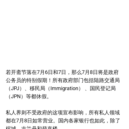
若开斋节落在7月6日和7日，那么7月8日将是政府
公务员的特别假期！所有政府部门包括陆路交通局
（JPJ）、移民局（Immigration） 、国民登记局
（JPN）等都休假。
私人界则不受政府的这项宣布影响，所有私人领域
都在7月8日如常营业。国内各家银行也如此，除了
槟城、吉兰丹和登嘉楼。