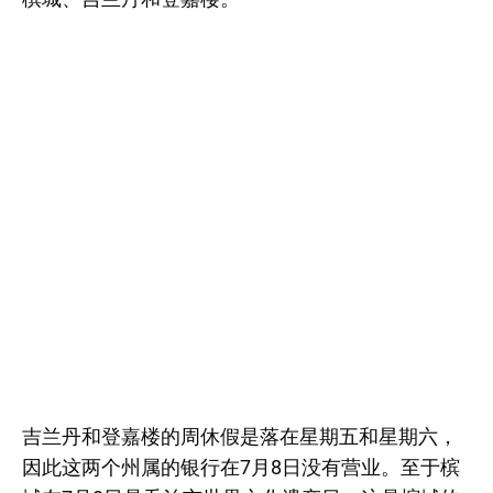
吉兰丹和登嘉楼的周休假是落在星期五和星期六，
因此这两个州属的银行在7月8日没有营业。至于槟