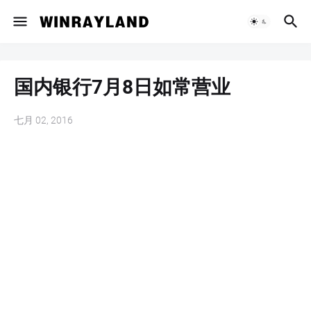
国内银行7月8日如常营业
七月 02, 2016