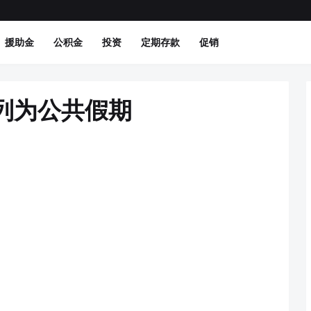
援助金
公积金
投资
定期存款
促销
列为公共假期