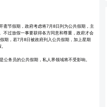
开斋节假期，政府考虑将7月8日列为公共假期，主
。不过放假一事要获得各方同意和尊重，政府才会
共假期，若7月8日被政府列入公共假期，加上星期
假。
只是公务员的公共假期，私人界领域将不受影响。