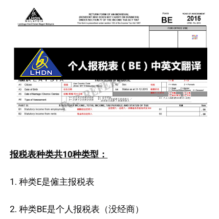
报税表种类共10种类型：
1. 种类E是僱主报税表
2. 种类BE是个人报税表（没经商）