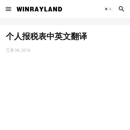
个人报税表中英文翻译
三月 06, 2016