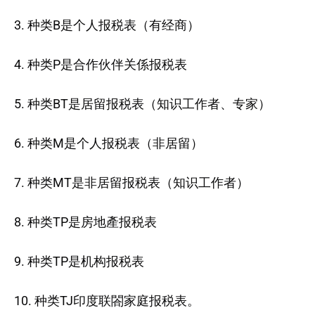
3. 种类B是个人报税表（有经商）
4. 种类P是合作伙伴关係报税表
5. 种类BT是居留报税表（知识工作者、专家）
6. 种类M是个人报税表（非居留）
7. 种类MT是非居留报税表（知识工作者）
8. 种类TP是房地產报税表
9. 种类TP是机构报税表
10. 种类TJ印度联閤家庭报税表。