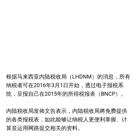
根据马来西亚内陆税收局（LHDNM）的消息，所有
纳税者可在2016年3月1日开始，透过电子报税系
统，呈报自己在2015年的所得税报表（BNCP）。
內陆税收局发佈文告表示，內陆税收局將免费提供
的各类报税表，如此能够让纳税人更便利掌握、计
算並运用网路提交相关的资料。