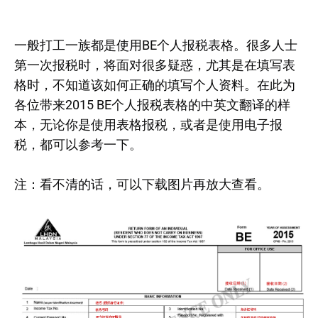
一般打工一族都是使用BE个人报税表格。很多人士
第一次报税时，将面对很多疑惑，尤其是在填写表
格时，不知道该如何正确的填写个人资料。在此为
各位带来2015 BE个人报税表格的中英文翻译的样
本，无论你是使用表格报税，或者是使用电子报
税，都可以参考一下。
注：看不清的话，可以下载图片再放大查看。