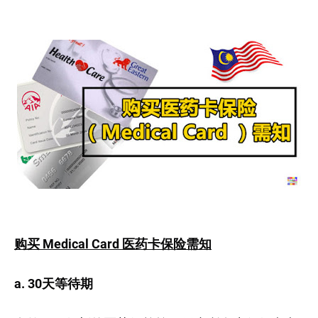
购买 Medical Card 医药卡保险需知
a. 30天等待期