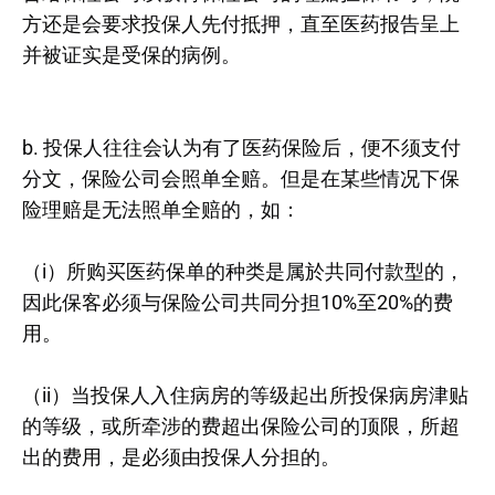
方还是会要求投保人先付抵押，直至医药报告呈上
并被证实是受保的病例。
b. 投保人往往会认为有了医药保险后，便不须支付
分文，保险公司会照单全赔。但是在某些情况下保
险理赔是无法照单全赔的，如：
（i）所购买医药保单的种类是属於共同付款型的，
因此保客必须与保险公司共同分担10%至20%的费
用。
（ii）当投保人入住病房的等级起出所投保病房津贴
的等级，或所牵涉的费超出保险公司的顶限，所超
出的费用，是必须由投保人分担的。