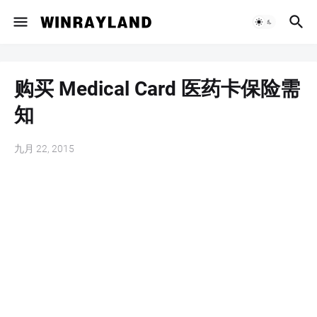
购买 Medical Card 医药卡保险需
知
九月 22, 2015