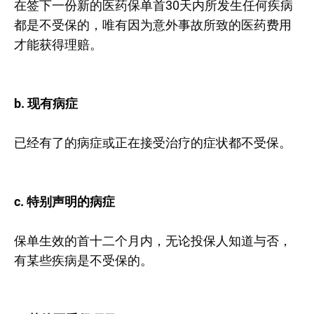
在签下一份新的医药保单首30天内所发生任何疾病
都是不受保的，唯有因为意外事故所致的医药费用
才能获得理赔。
b. 现有病症
已经有了的病症或正在接受治疗的症状都不受保。
c. 特别声明的病症
保单生效的首十二个月内，无论投保人知道与否，
有某些疾病是不受保的。