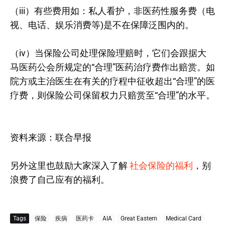
（iii）有些费用如：私人看护，非医药性服务费（电
视、电话、娱乐消费等)是不在保障泛围内的。
（iv）当保险公司处理保险理赔时，它们会跟据大
马医药公会所规定的“合理”医药治疗费作出赔赏。如
院方或主治医生在有关的疗程中征收超出“合理”的医
疗费，则保险公司保留权力只赔赏至“合理”的水平。
资料来源：联合早报
另外这里也鼓励大家深入了解
社会保险的福利
，别
浪费了自己应有的福利。
Tags
保险
疾病
医药卡
AIA
Great Eastern
Medical Card