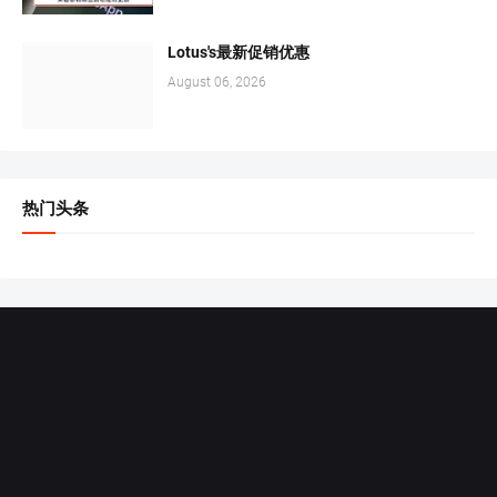
Lotus's最新促销优惠
August 06, 2026
热门头条