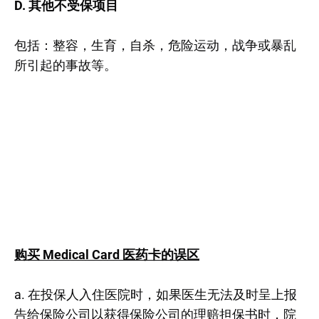
D. 其他不受保项目
包括：整容，生育，自杀，危险运动，战争或暴乱
所引起的事故等。
购买 Medical Card 医药卡的误区
a. 在投保人入住医院时，如果医生无法及时呈上报
告给保险公司以获得保险公司的理赔担保书时，院