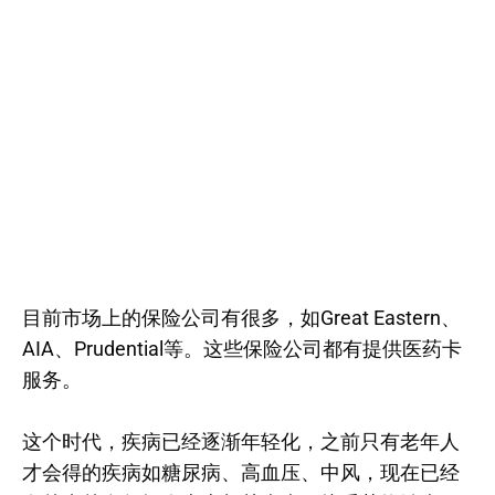
目前市场上的保险公司有很多，如Great Eastern、
AIA、Prudential等。这些保险公司都有提供医药卡
服务。
这个时代，疾病已经逐渐年轻化，之前只有老年人
才会得的疾病如糖尿病、高血压、中风，现在已经