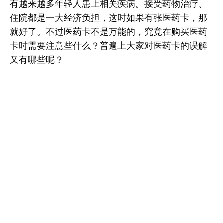
有越来越多年轻人患上相关疾病。接受药物治疗、
住院都是一大经济负担，这时如果有张医药卡，那
就好了。不过医药卡不是万能的，究竟在购买医药
卡时需要注意些什么？普遍上大家对医药卡的误解
又有哪些呢？