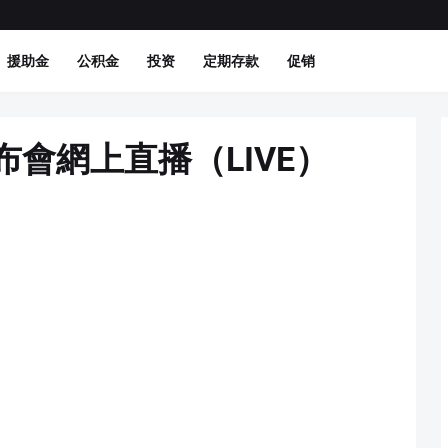
援助金
公积金
投资
定期存款
促销
6s發布會網上直播（LIVE）