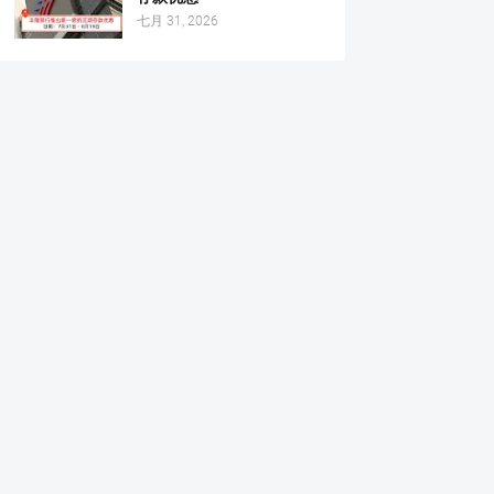
七月 31, 2026