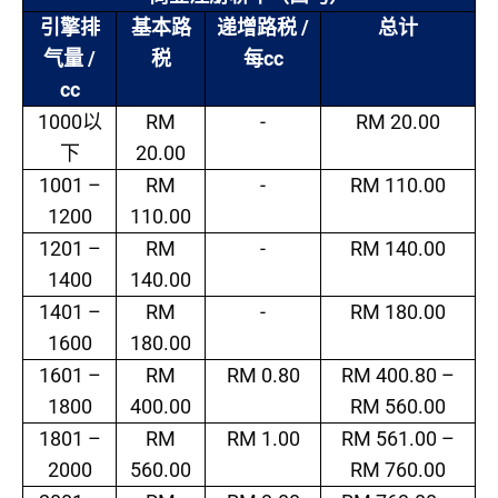
/
引擎排
基本路
递增路税
总计
/
cc
气量
税
每
cc
1000
RM
-
RM 20.00
以
20.00
下
1001 –
RM
-
RM 110.00
1200
110.00
1201 –
RM
-
RM 140.00
1400
140.00
1401 –
RM
-
RM 180.00
1600
180.00
1601 –
RM
RM 0.80
RM 400.80 –
1800
400.00
RM 560.00
1801 –
RM
RM 1.00
RM 561.00 –
2000
560.00
RM 760.00