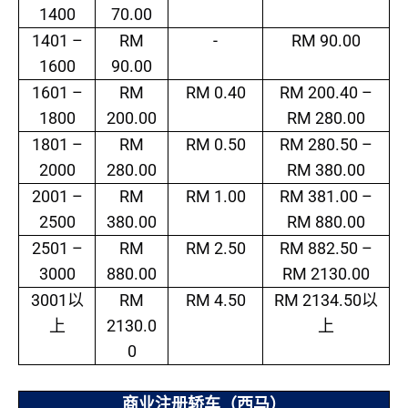
1400
70.00
1401 –
RM
-
RM 90.00
1600
90.00
1601 –
RM
RM 0.40
RM 200.40 –
1800
200.00
RM 280.00
1801 –
RM
RM 0.50
RM 280.50 –
2000
280.00
RM 380.00
2001 –
RM
RM 1.00
RM 381.00 –
2500
380.00
RM 880.00
2501 –
RM
RM 2.50
RM 882.50 –
3000
880.00
RM 2130.00
3001
RM
RM 4.50
RM 2134.50
以
以
2130.0
上
上
0
商业注册轿车（西马）