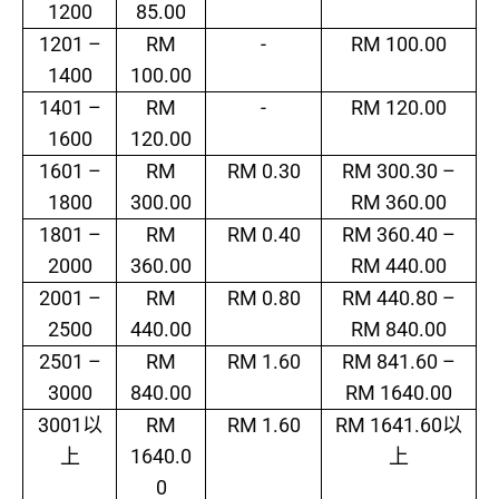
1200
85.00
1201 –
RM
-
RM 100.00
1400
100.00
1401 –
RM
-
RM 120.00
1600
120.00
1601 –
RM
RM 0.30
RM 300.30 –
1800
300.00
RM 360.00
1801 –
RM
RM 0.40
RM 360.40 –
2000
360.00
RM 440.00
2001 –
RM
RM 0.80
RM 440.80 –
2500
440.00
RM 840.00
2501 –
RM
RM 1.60
RM 841.60 –
3000
840.00
RM 1640.00
3001
RM
RM 1.60
RM 1641.60
以
以
1640.0
上
上
0