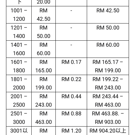
20.00
下
1001 –
RM
-
RM 42.50
1200
42.50
1201 –
RM
-
RM 50.00
1400
50.00
1401 –
RM
-
RM 60.00
1600
60.00
1601 –
RM
RM 0.17
RM 165.17 –
1800
165.00
RM 199.00
1801 –
RM
RM 0.22
RM 199.22 –
2000
199.00
RM 243.00
2001 –
RM
RM 0.44
RM 243.44 –
2500
243.00
RM 463.00
2501 –
RM
RM 0.88
RM 463.88. –
3000
463.00
RM 903.00
3001
RM
RM 1.20
RM 904.20
以
以上