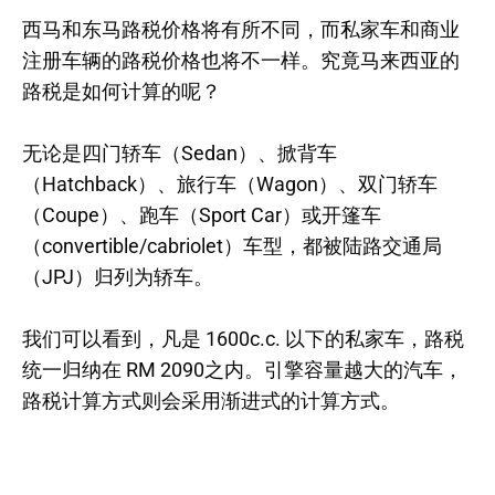
西马和东马路税价格将有所不同，而私家车和商业
注册车辆的路税价格也将不一样。究竟马来西亚的
路税是如何计算的呢？
无论是四门轿车（Sedan）、掀背车
（Hatchback）、旅行车（Wagon）、双门轿车
（Coupe）、跑车（Sport Car）或开篷车
（convertible/cabriolet）车型，都被陆路交通局
（JPJ）归列为轿车。
我们可以看到，凡是 1600c.c. 以下的私家车，路税
统一归纳在 RM 2090之内。引擎容量越大的汽车，
路税计算方式则会采用渐进式的计算方式。