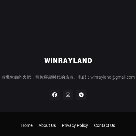
点燃生命的火把，带你穿越时代的热点。电邮：winrayland@gmail.com
Home
About Us
Privacy Policy
Contact Us