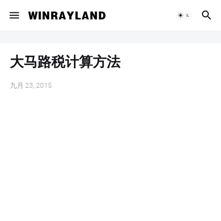
大马路税计算方法
九月 23, 2015