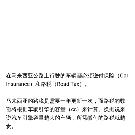
在马来西亚公路上行驶的车辆都必须缴付保险（Car
Insurance）和路税（Road Tax）。
马来西亚的路税是需要一年更新一次，而路税的数
额将根据车辆引擎的容量（cc）来计算。换据说来
说汽车引擎容量越大的车辆，所需缴付的路税就越
贵。