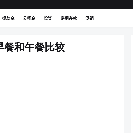
援助金
公积金
投资
定期存款
促销
's早餐和午餐比较