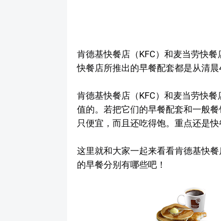
肯德基快餐店（KFC）和麦当劳快餐店
快餐店所推出的早餐配套都是从清晨4
肯德基快餐店（KFC）和麦当劳快餐店
值的。若把它们的早餐配套和一般餐
只便宜，而且还吃得饱。重点还是快
这里就和大家一起来看看肯德基快餐店（
的早餐分别有哪些吧！