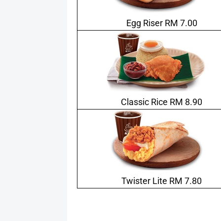
Egg Riser RM 7.00
Classic Rice RM 8.90
Twister Lite RM 7.80