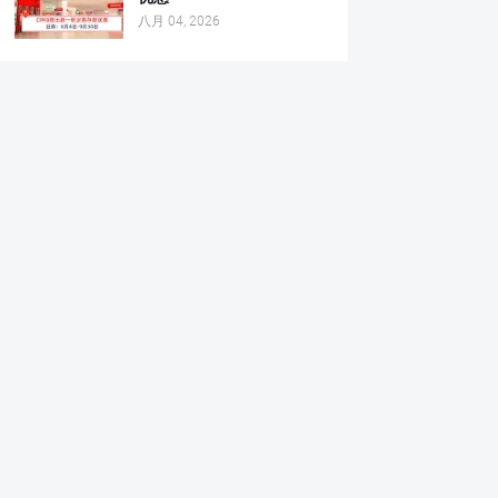
八月 04, 2026