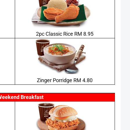
2pc Classic Rice RM 8.95
Zinger Porridge RM 4.80
Weekend Breakfast