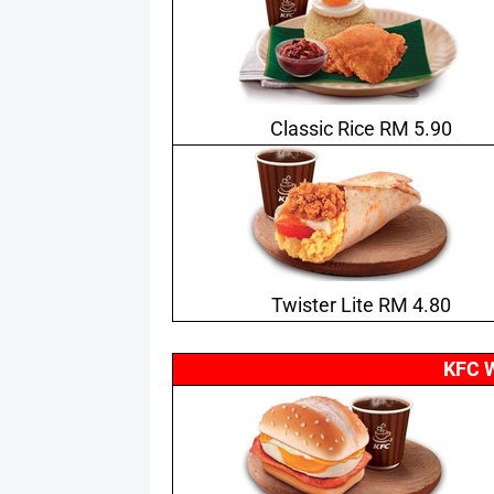
Classic Rice RM 5.90
Twister Lite RM 4.80
KFC 