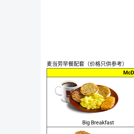
麦当劳早餐配套（价格只供参考）
McDo
Big Breakfast