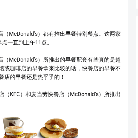
（McDonald’s）都有推出早餐特别餐点。这两家
点一直到上午11点。
（McDonald’s）所推出的早餐配套有些真的是超
馆或咖啡店的早餐拿来比较的话，快餐店的早餐不
餐店的早餐还是热乎乎的！
KFC）和麦当劳快餐店（McDonald’s）所推出