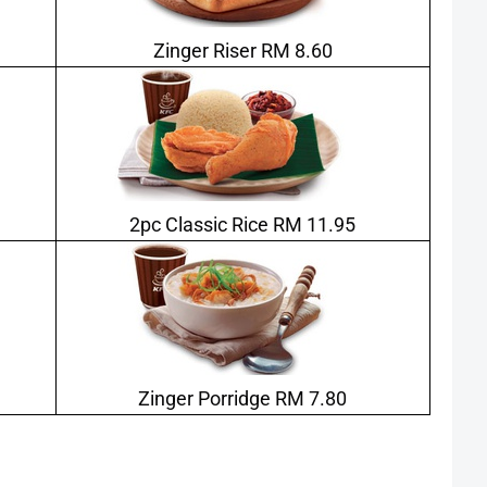
Zinger Riser RM 8.60
2pc Classic Rice RM 11.95
Zinger Porridge RM 7.80