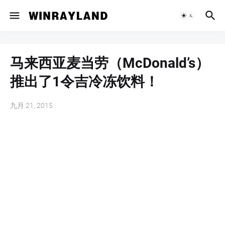
马来西亚麦当劳（McDonald’s）
推出了1令吉冷冻饮料！
九月 21, 2015