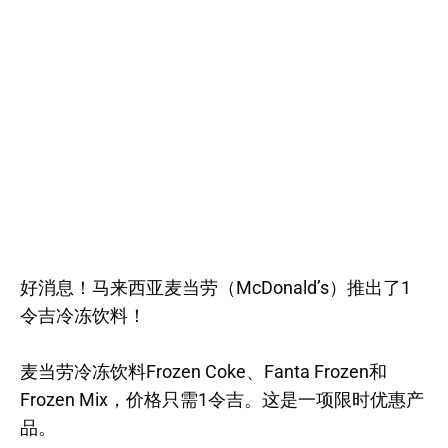
好消息！马来西亚麦当劳（McDonald’s）推出了1
令吉冷冻饮料！
麦当劳冷冻饮料Frozen Coke、Fanta Frozen和
Frozen Mix，价格只需1令吉。这是一项限时优惠产
品。