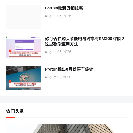
Lotus's最新促销优惠
August 06, 2026
你可否在购买节能电器时享有RM200回扣？
这里教你查询方法
August 05, 2026
Proton推出8月份买车促销
August 05, 2026
热门头条