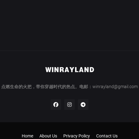
点燃生命的火把，带你穿越时代的热点。电邮：winrayland@gmail.com
Home
About Us
Privacy Policy
Contact Us