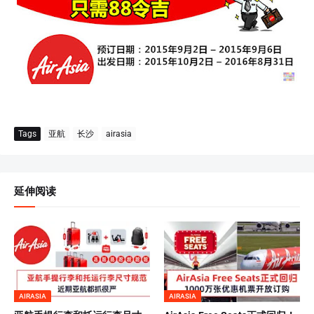
Tags
亚航
长沙
airasia
延伸阅读
AIRASIA
AIRASIA