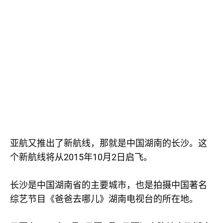
亚航又推出了新航线，那就是中国湖南的长沙。这
2015
10
2
个新航线将从
年
月
日启飞。
长沙是中国湖南省的主要城市，也是拍摄中国著名
综艺节目《爸爸去哪儿》湖南电视台的所在地。