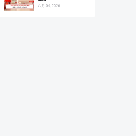
八月 04, 2026