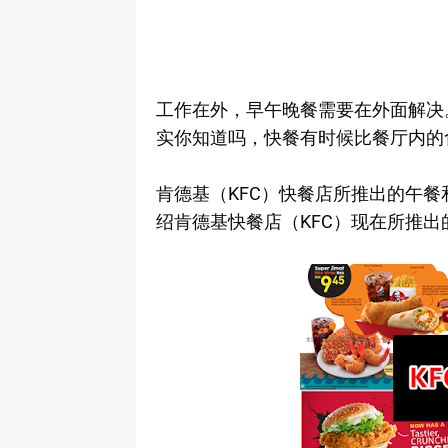
工作在外，早午晚餐需要在外面解决
实你知道吗，快餐有时候比餐厅内的
肯德基（KFC）快餐店所推出的午
绍肯德基快餐店（KFC）现在所推出