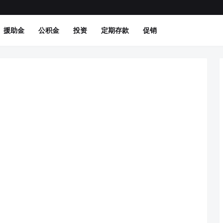
援助金
公积金
投资
定期存款
促销