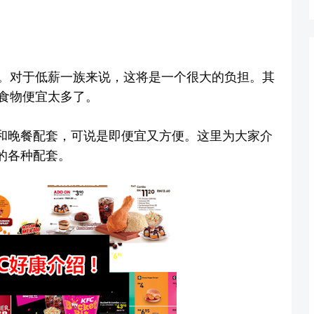
。对于低薪一族来说，这将是一个很大的负担。其
食物便宜太多了。
餐和晚餐配套，可说是即便宜又方便。这里为大家介
的各种配套。