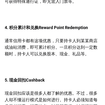
可获得特殊通行证，即无需入门票等。
4. 积分累计和兑换Reward Point Redemption
通常信用卡都有这项优惠，只要持卡人到某某商店
或油站消费，即可累计积分。一旦积分达到一定数
额时，持卡人可以兑换股本、现金、礼品等。
5. 现金回扣Cashback
现金回扣应该是很多人都了解的优惠。不过，很多
人却不懂运行模式是如何进行。持卡人必须知道每