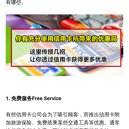
有哪些。
1. 免费服务Free Service
有些信用卡公司会为了吸引顾客，而推出信用卡附
加旅游保险、免费搭乘某些交通工具等优惠。通常