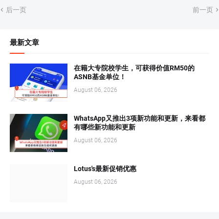
后一页
前一页
最新文章
在籍大专院校学生，可获得价值RM50的
ASNB基金单位！
August 06, 2026
WhatsApp又推出3项新功能和更新，来看都
有哪些新功能和更新
August 06, 2026
Lotus's最新促销优惠
August 06, 2026