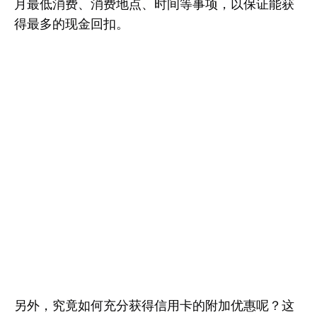
月最低消费、消费地点、时间等事项，以保证能获
得最多的现金回扣。
另外，究竟如何充分获得信用卡的附加优惠呢？这