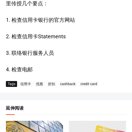
里传授几个要点：
1. 检查信用卡银行的官方网站
2. 检查信用卡Statements
3. 联络银行服务人员
4. 检查电邮
Tags
信用卡
优惠
折扣
cashback
credit card
延伸阅读