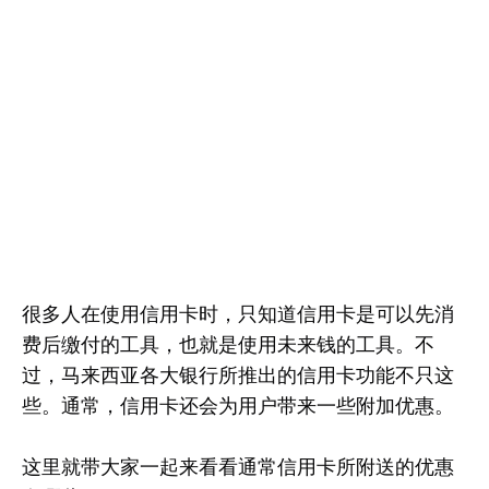
很多人在使用信用卡时，只知道信用卡是可以先消
费后缴付的工具，也就是使用未来钱的工具。不
过，马来西亚各大银行所推出的信用卡功能不只这
些。通常，信用卡还会为用户带来一些附加优惠。
这里就带大家一起来看看通常信用卡所附送的优惠