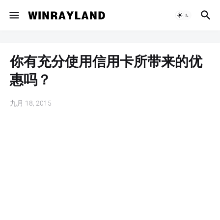
你有充分使用信用卡所带来的优
惠吗？
九月 18, 2015