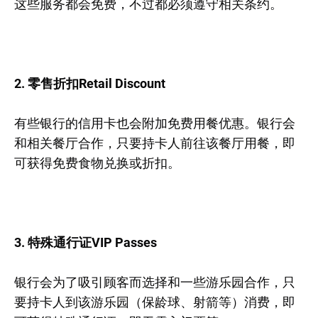
这些服务都会免费，不过都必须遵守相关条约。
2. 零售折扣Retail Discount
有些银行的信用卡也会附加免费用餐优惠。银行会
和相关餐厅合作，只要持卡人前往该餐厅用餐，即
可获得免费食物兑换或折扣。
3. 特殊通行证VIP Passes
银行会为了吸引顾客而选择和一些游乐园合作，只
要持卡人到该游乐园（保龄球、射箭等）消费，即