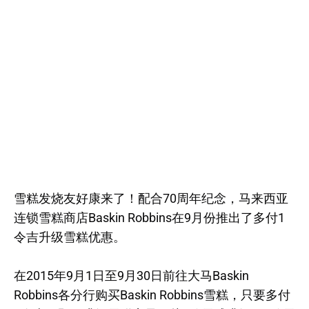
雪糕发烧友好康来了！配合70周年纪念，马来西亚
连锁雪糕商店Baskin Robbins在9月份推出了多付1
令吉升级雪糕优惠。
在2015年9月1日至9月30日前往大马Baskin
Robbins各分行购买Baskin Robbins雪糕，只要多付