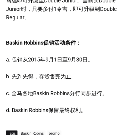
雪糕即可升级至Double Junior。当购买Double
Junior时，只要多付1令吉，即可升级到Double
Regular。
Baskin Robbins促销活动条件：
a. 促销从2015年9月1日至9月30日。
b. 先到先得，存货售完为止。
c. 全马各地Baskin Robbins分行同步进行。
d. Baskin Robbins保留最终权利。
Tags
Baskin Robins
promo