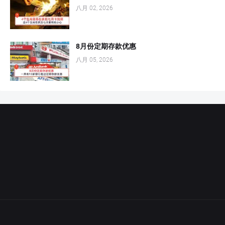
八月 02, 2026
8月份定期存款优惠
八月 05, 2026