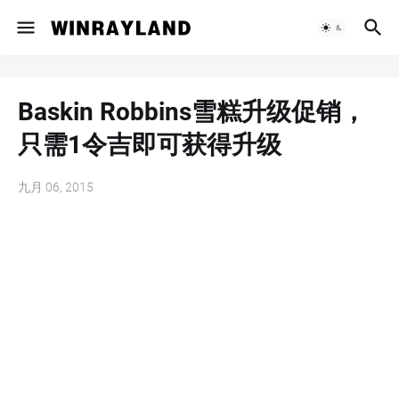
Baskin Robbins雪糕升级促销，
只需1令吉即可获得升级
九月 06, 2015