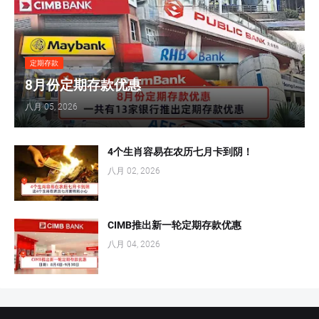
定期存款
8月份定期存款优惠
八月 05, 2026
4个生肖容易在农历七月卡到阴！
八月 02, 2026
CIMB推出新一轮定期存款优惠
八月 04, 2026