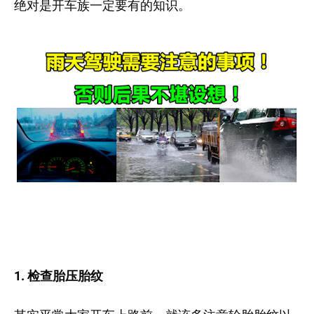
绝对是开车族一定要有的知识。
1. 检查胎压胎纹