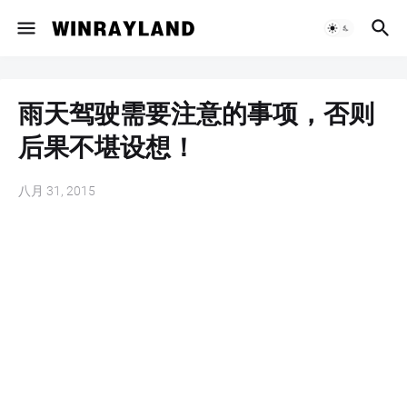
雨天驾驶需要注意的事项，否则
后果不堪设想！
八月 31, 2015