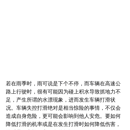
若在雨季时，雨可说是下个不停，而车辆在高速公
路上行驶时，很有可能因为碰上积水导致抓地力不
足，产生所谓的水漂现象，进而发生车辆打滑状
况。车辆失控打滑绝对是相当惊险的事情，不仅会
造成自身危险，更可能会影响到他人安危。要如何
降低打滑的机率或是在发生打滑时如何降低伤害，