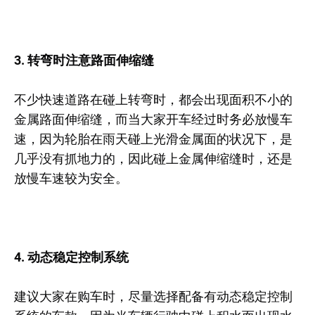
3. 转弯时注意路面伸缩缝
不少快速道路在碰上转弯时，都会出现面积不小的
金属路面伸缩缝，而当大家开车经过时务必放慢车
速，因为轮胎在雨天碰上光滑金属面的状况下，是
几乎没有抓地力的，因此碰上金属伸缩缝时，还是
放慢车速较为安全。
4. 动态稳定控制系统
建议大家在购车时，尽量选择配备有动态稳定控制