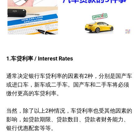
1.车贷利率 / Interest Rates
通常决定银行车贷利率的因素有2种，分别是国产车
或进口车，新车或二手车。国产车和二手车将必须
缴付更高的车贷利率。
当然，除了以上2种情况，车贷利率也受其他因素的
影响，如贷款期限、贷款数目、贷款者财务能力、
银行优惠配套等等。