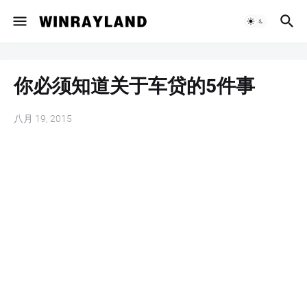
你必须知道关于车贷的5件事
八月 19, 2015