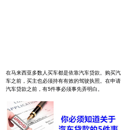
在马来西亚多数人买车都是依靠汽车贷款。购买汽
车之前，买主也必须持有有效的驾驶执照。在申请
汽车贷款之前，有5件事必须事先弄明白。