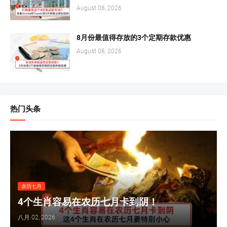
August 08, 2026
8月份最值得存放的3个定期存款优惠
August 08, 2026
热门头条
农历七月
4个生肖容易在农历七月卡到阴！
八月 02, 2026