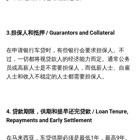
3.担保人和抵押 / Guarantors and Collateral
在申请银行车贷时，有些银行会要求担保人。不
过，一切都将视贷款人的经济能力而定。通常公务
员或高薪人士是不需要担保人，而低薪人士、自雇
人士和收入不稳定的人士都需要担保人。
4. 贷款期限，供期和提早还完贷款 / Loan Tenure,
Repayments and Early Settlement
在马来西亚，车贷供期必须是最低1年，最高9年。