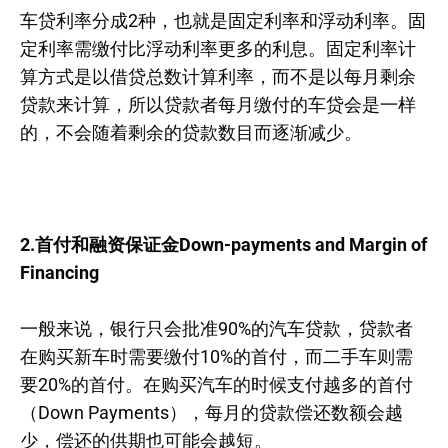
车贷利率分成2种，也就是固定利率和浮动利率。固
定利率需缴付比浮动利率更多的利息。固定利率计
算方式是以借贷总数计算利率，而不是以每月剩余
贷款来计算，所以贷款者每月缴付的车贷会是一样
的，不会随着剩余的贷款数目而逐渐减少。
2.首付和融资保证金Down-payments and Margin of
Financing
一般来说，银行只会批准90%的汽车贷款，贷款者
在购买新车时需要缴付10%的首付，而二手车则需
要20%的首付。在购买汽车的时候支付越多的首付
（Down Payments），每月的贷款偿还数额会越
少，偿还的供期也可能会越短。