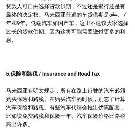
贷款人可自由选择贷款供期，不过还是银行还是有
最终的决定权。马来西亚普遍的车贷供期是5年、7
年和9年。低端汽车如国产车，这里不建议大家选择
过长的贷款供期。因为这将可能需要缴付更多的利
息。
5.保险和路税 / Insurance and Road Tax
马来西亚有明文规定，所有在路上行驶的汽车必须
购买保险和路税。在购买汽车的时候，别忘了计算
汽车保险和路税。有些汽车代理会推出优惠配套，
比如说免费路税和保险一年。汽车保险价格比路税
高出许多。