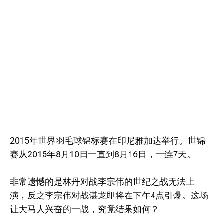
2015年世界羽毛球锦标赛在印尼雅加达举行。世锦
赛从2015年8月10日一直到8月16日，一连7天。
非常遗憾的是林丹对战李宗伟的世纪之战无法上
演，反之李宗伟对战谌龙即将在下午4点引爆。这场
让大马人兴奋的一战，究竟结果如何？