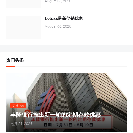
August 06, 2026
Lotus's最新促销优惠
August 06, 2026
热门头条
定期存款
丰隆银行推出新一轮的定期存款优惠
七月 31, 2026