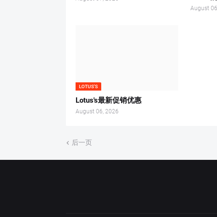
August 06
LOTUS'S
Lotus's最新促销优惠
August 06, 2026
后一页