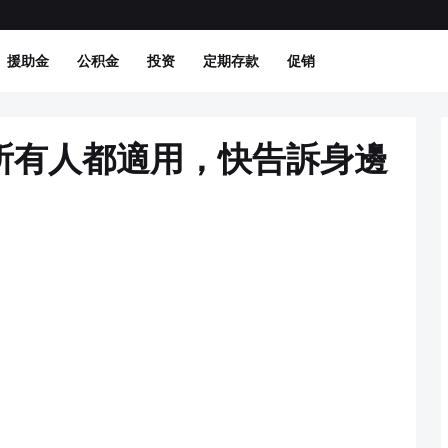
援助金
公积金
投资
定期存款
促销
所有人都適用，快告訴身邊