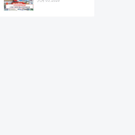
八月 05, 2026