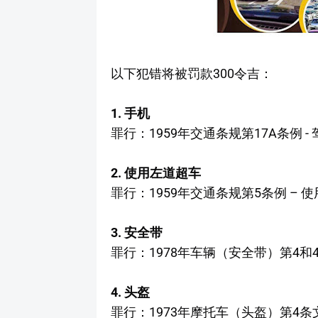
以下犯错将被罚款300令吉：
1. 手机
罪行：1959年交通条规第17A条例 -
2. 使用左道超车
罪行：1959年交通条规第5条例 – 
3. 安全带
罪行：1978年车辆（安全带）第4和4
4. 头盔
罪行：1973年摩托车（头盔）第4条文