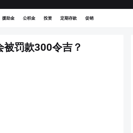
援助金
公积金
投资
定期存款
促销
被罚款300令吉？