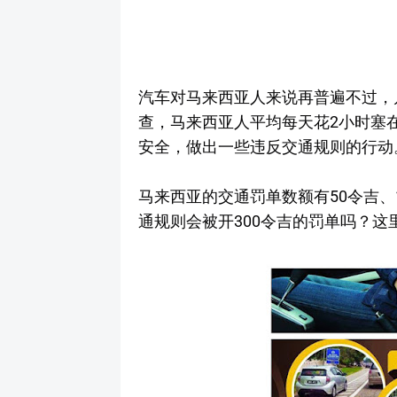
汽车对马来西亚人来说再普遍不过，
查，马来西亚人平均每天花2小时塞
安全，做出一些违反交通规则的行动
马来西亚的交通罚单数额有50令吉、
通规则会被开300令吉的罚单吗？这