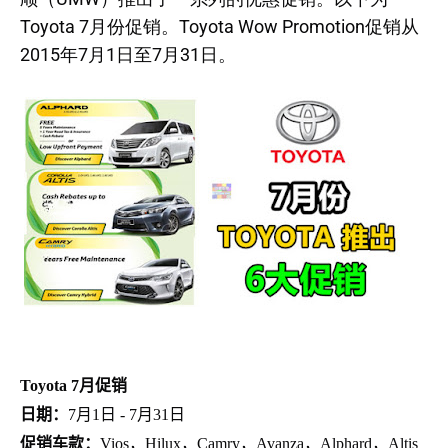
Toyota 7月份促销。Toyota Wow Promotion促销从
2015年7月1日至7月31日。
Toyota 7月促销
日期：
7月1日 - 7月31日
促销车款：
Vios，Hilux，Camry，Avanza，Alphard，Altis