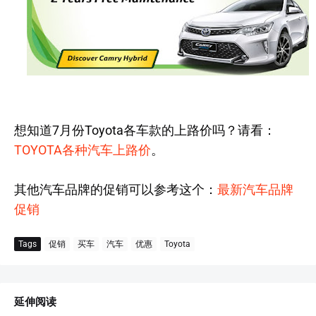
想知道7月份Toyota各车款的上路价吗？请看：
TOYOTA各种汽车上路价
。
其他汽车品牌的促销可以参考这个：
最新汽车品牌
促销
Tags
促销
买车
汽车
优惠
Toyota
延伸阅读