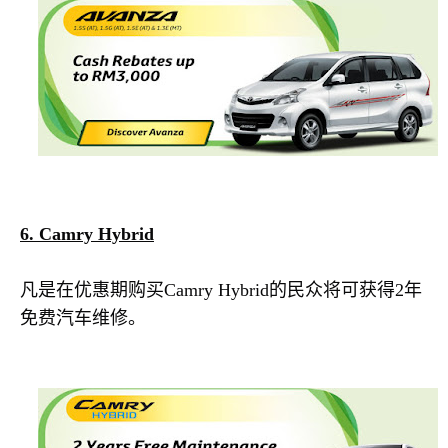
6. Camry Hybrid
凡是在优惠期购买Camry Hybrid的民众将可获得2年
免费汽车维修。