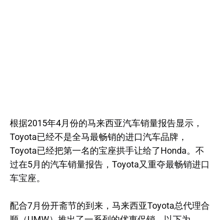
根据2015年4月份的马来西亚汽车销量报告显示，
Toyota已经不是全马最畅销的进口汽车品牌，
Toyota已经把第一名的宝座拱手让给了Honda。不
过在5月的汽车销量报告，Toyota又重夺最畅销进口
车宝座。
配合7月份开斋节的到来，马来西亚Toyota总代理合
顺（UMW）推出了一系列的优惠促销。以下为