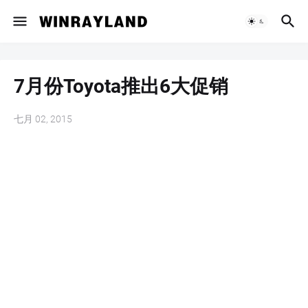
7月份Toyota推出6大促销
七月 02, 2015