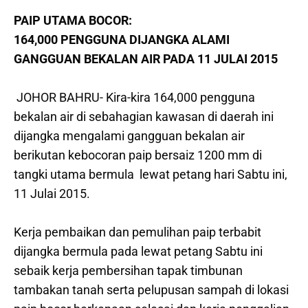
PAIP UTAMA BOCOR:
164,000 PENGGUNA DIJANGKA ALAMI
GANGGUAN BEKALAN AIR PADA 11 JULAI 2015
JOHOR BAHRU- Kira-kira 164,000 pengguna
bekalan air di sebahagian kawasan di daerah ini
dijangka mengalami gangguan bekalan air
berikutan kebocoran paip bersaiz 1200 mm di
tangki utama bermula lewat petang hari Sabtu ini,
11 Julai 2015.
Kerja pembaikan dan pemulihan paip terbabit
dijangka bermula pada lewat petang Sabtu ini
sebaik kerja pembersihan tapak timbunan
tambakan tanah serta pelupusan sampah di lokasi