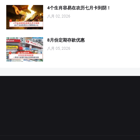
4个生肖容易在农历七月卡到阴！
八月 02, 2026
8月份定期存款优惠
八月 05, 2026