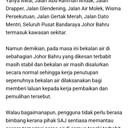
Yahya Awal, Jalan Abd Rahman Andak, Jalan
Drapper, Jalan Glendening, Jalan Air Molek, Wisma
Persekutuan, Jalan Gertak Merah, Jalan Dato
Mentri, Seluruh Pusat Bandaraya Johor Bahru
termasuk kawasan sekitar.
Namun demikian, pada masa ini bekalan air di
sebahagian Johor Bahru yang dikesan terbabit
masih stabil dan bekalan air masih disalurkan
secara normal sehingga kerja penutupan
sepenuhnya bekalan air dilaksanakan bagi
memberi laluan kepada kerja pembaikan dan
pemulihan tersebut.
Walau bagaimanapun, pengguna tidak perlu berasa
bimbang kerana pihak SAJ sentiasa memantau