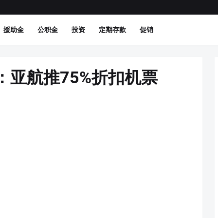
援助金
公积金
投资
定期存款
促销
促销：亚航推75%折扣机票