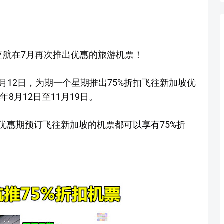
亚航在7月再次推出优惠的旅游机票！
日至7月12日，为期一个星期推出75%折扣飞往新加坡优
8月12日至11月19日。
优惠期预订飞往新加坡的机票都可以享有75%折