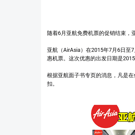
随着6月亚航免费机票的促销结束，
亚航（AirAsia）在2015年7月6
惠机票。这次优惠的出发日期是2015年
根据亚航面子书专页的消息，凡是在
扣。