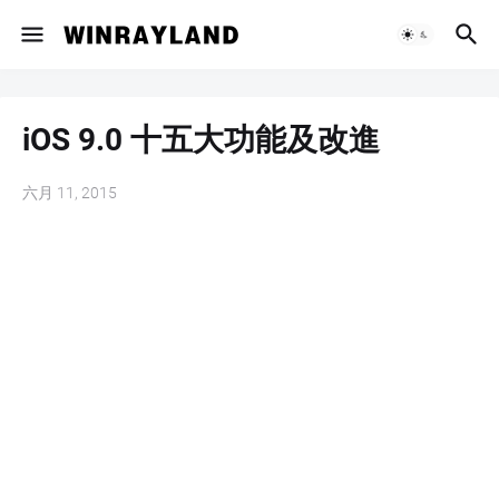
iOS 9.0 十五大功能及改進
六月 11, 2015