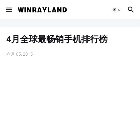
4月全球最畅销手机排行榜
六月 05, 2015