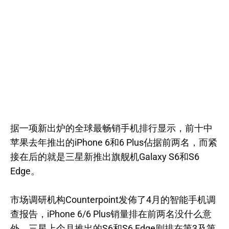
据一项新出炉的全球最畅销手机排行显示，前十中
苹果去年推出的iPhone 6和6 Plus佔据前两名，而紧
接在后的就是三星新推出旗舰机Galaxy S6和S6
Edge。
市场调研机构Counterpoint发佈了4月的智能手机调
查报告，iPhone 6/6 Plus销量排在前两名没什么意
外，三星上个月推出的S6和S6 Edge则排在第3及第