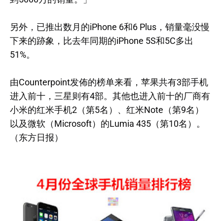
另外，已推出数月的iPhone 6和6 Plus，销量毫没慢
下来的跡象，比去年同期的iPhone 5S和5C多出
51%。
由Counterpoint发佈的榜单来看，苹果共有3部手机
进入前十，三星则有4部。其他也进入前十的厂商有
小米的红米手机2（第5名）、红米Note（第9名）
以及微软（Microsoft）的Lumia 435（第10名）。
（东方日报）