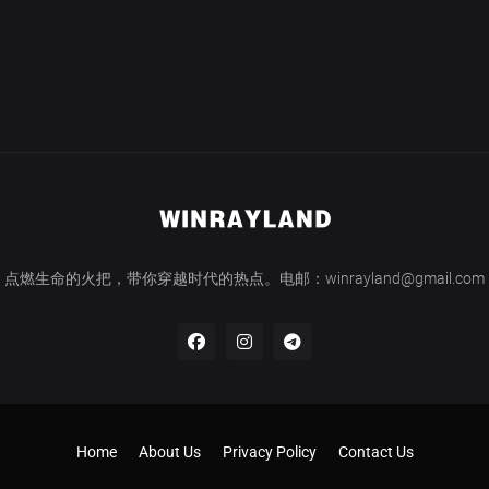
点燃生命的火把，带你穿越时代的热点。电邮：winrayland@gmail.com
Home
About Us
Privacy Policy
Contact Us