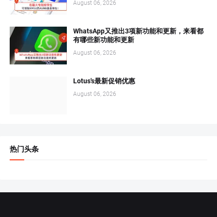
August 06, 2026
WhatsApp又推出3项新功能和更新，来看都
有哪些新功能和更新
August 06, 2026
Lotus's最新促销优惠
August 06, 2026
热门头条