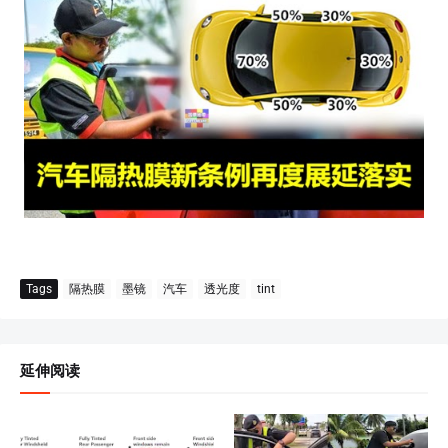
Tags
隔热膜
墨镜
汽车
透光度
tint
延伸阅读