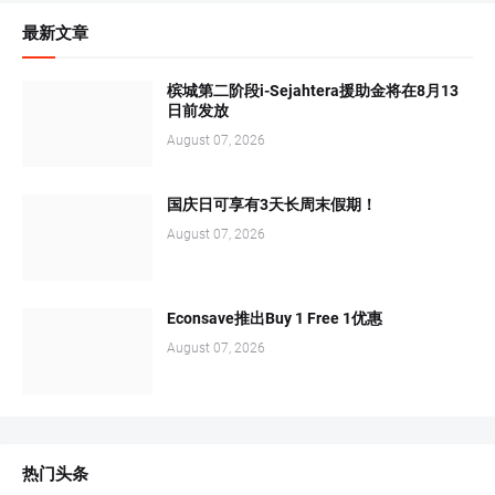
最新文章
槟城第二阶段i-Sejahtera援助金将在8月13
日前发放
August 07, 2026
国庆日可享有3天长周末假期！
August 07, 2026
Econsave推出Buy 1 Free 1优惠
August 07, 2026
热门头条