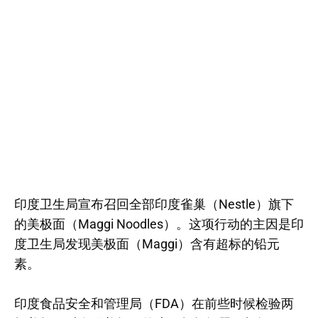
印度卫生局宣布召回全部印度雀巢（Nestle）旗下
的美极面（Maggi Noodles）。这项行动的主因是印
度卫生局发现美极面（Maggi）含有超标的铅元
素。
印度食品安全和管理局（FDA）在前些时候检验两