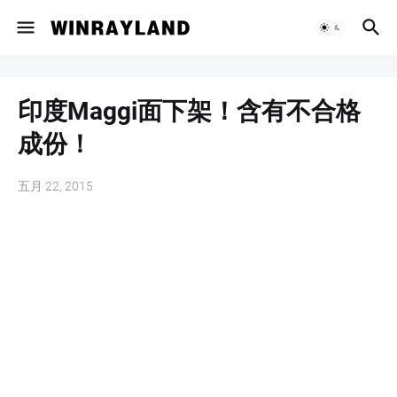
印度Maggi面下架！含有不合格
成份！
五月 22, 2015