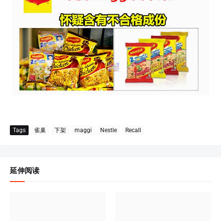
Tags
雀巢
下架
maggi
Nestle
Recall
延伸阅读