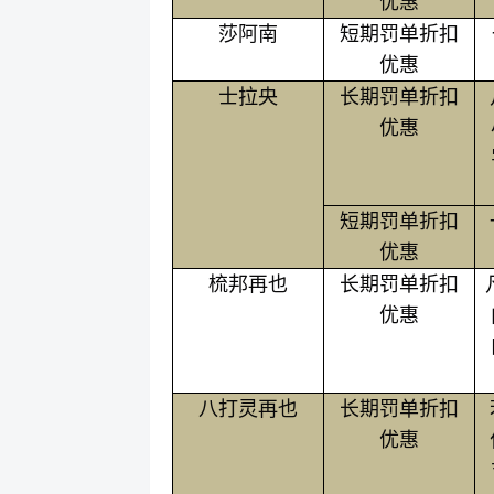
优惠
莎阿南
短期罚单折扣
优惠
士拉央
长期罚单折扣
优惠
短期罚单折扣
优惠
梳邦再也
长期罚单折扣
优惠
八打灵再也
长期罚单折扣
优惠