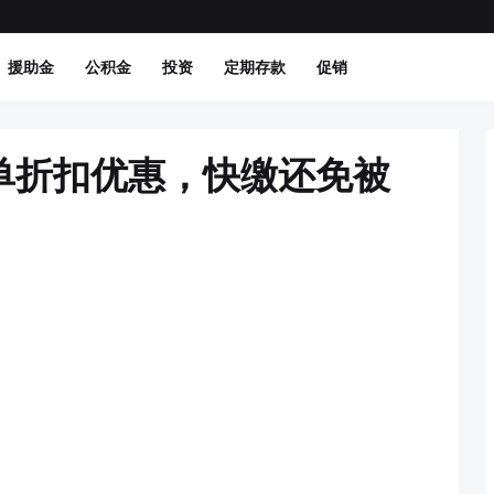
援助金
公积金
投资
定期存款
促销
单折扣优惠，快缴还免被