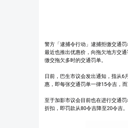
警方「逮捕令行动」逮捕拒缴交通罚
最近也推出优惠价，向拖欠地方交通
缴交拖欠多时的交通罚单。
日前，巴生市议会发出通知，指从6月
惠，即每张交通罚单一律15令吉，而
至于加影市议会目前也在进行交通罚
折扣，即罚款从80令吉降至20令吉。