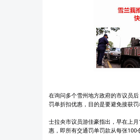
在询问多个雪州地方政府的市议员后
罚单折扣优惠，目的是要避免接获罚
士拉央市议员游佳豪指出，早在上月
惠，即所有交通罚单罚款从每张100