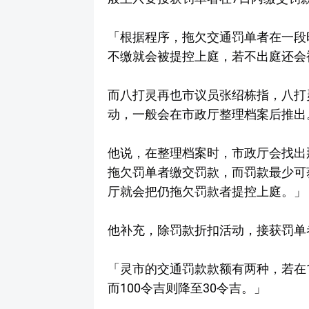
「根据程序，拖欠交通罚单者在一段
不缴就会被提控上庭，若不出庭还会
而八打灵再也市议员张绍栋指，八打
动，一般会在市政厅整理档案后推出
他说，在整理档案时，市政厅会找出
拖欠罚单者缴交罚款，而罚款最少可
厅就会把仍拖欠罚款者提控上庭。」
他补充，除罚款折扣活动，接获罚单
「灵市的交通罚款款额有两种，若在1
而100令吉则降至30令吉。」