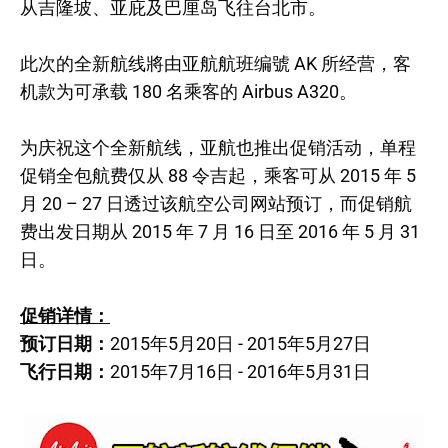
从吉隆坡、亚庇及巴厘岛飞往台北市。
此次的全新航线將由亚航航班编號 AK 所经营，客
机款为可承载 180 名乘客的 Airbus A320。
为庆祝这个全新航线，亚航也推出促销活动，单程
促销全包航费仅从 88 令吉起，乘客可从 2015 年 5
月 20 – 27 日透过该航空公司网站预订，而促销航
费出发日期从 2015 年 7 月 16 日至 2016 年 5 月 31
日。
促销详情：
预订日期：
2015年5月20日 - 2015年5月27日
飞行日期：
2015年7月16日 - 2016年5月31日