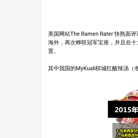
美国网站The Ramen Rater
海外，再次蝉联冠军宝座，并且在十
置。
其中我国的MyKuali槟城红酸辣汤