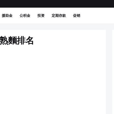
援助金
公积金
投资
定期存款
促销
快熟麵排名