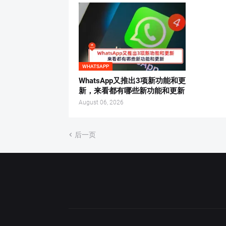
WHATSAPP
WhatsApp又推出3项新功能和更
新，来看都有哪些新功能和更新
August 06, 2026
后一页