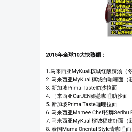
2015年全球10大快熟麵：
1.马来西亚MyKuali槟城红酸辣汤
2. 马来西亚MyKuali槟城白咖哩面
3. 新加坡Prima Taste叻沙拉面
4. 马来西亚CarJEN娘惹咖哩叻沙面
5. 新加坡Prima Taste咖哩拉面
6. 马来西亚Mamee Chef招牌Seribu
7. 马来西亚MyKuali槟城福建虾面
8. 泰国Mama Oriental Style青咖哩面